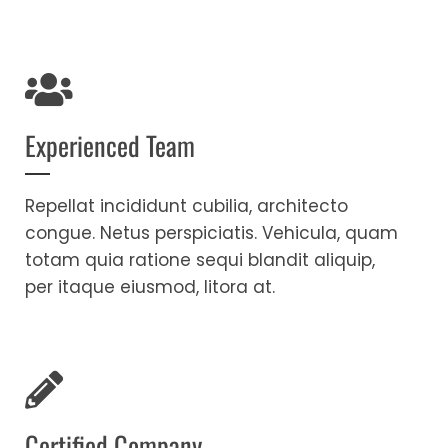
Experienced Team
Repellat incididunt cubilia, architecto
congue. Netus perspiciatis. Vehicula, quam
totam quia ratione sequi blandit aliquip,
per itaque eiusmod, litora at.
Certified Company