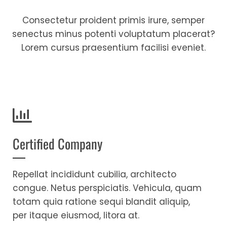
Consectetur proident primis irure, semper
senectus minus potenti voluptatum placerat?
Lorem cursus praesentium facilisi eveniet.
Certified Company
Repellat incididunt cubilia, architecto
congue. Netus perspiciatis. Vehicula, quam
totam quia ratione sequi blandit aliquip,
per itaque eiusmod, litora at.