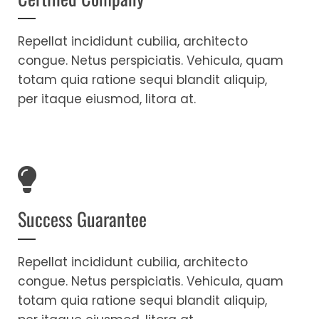
Repellat incididunt cubilia, architecto
congue. Netus perspiciatis. Vehicula, quam
totam quia ratione sequi blandit aliquip,
per itaque eiusmod, litora at.
Success Guarantee
Repellat incididunt cubilia, architecto
congue. Netus perspiciatis. Vehicula, quam
totam quia ratione sequi blandit aliquip,