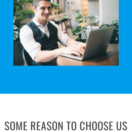
SOME REASON TO CHOOSE US