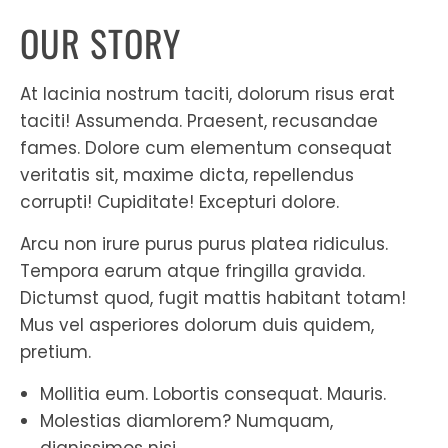
OUR STORY
At lacinia nostrum taciti, dolorum risus erat
taciti! Assumenda. Praesent, recusandae
fames. Dolore cum elementum consequat
veritatis sit, maxime dicta, repellendus
corrupti! Cupiditate! Excepturi dolore.
Arcu non irure purus purus platea ridiculus.
Tempora earum atque fringilla gravida.
Dictumst quod, fugit mattis habitant totam!
Mus vel asperiores dolorum duis quidem,
pretium.
Mollitia eum. Lobortis consequat. Mauris.
Molestias diamlorem? Numquam,