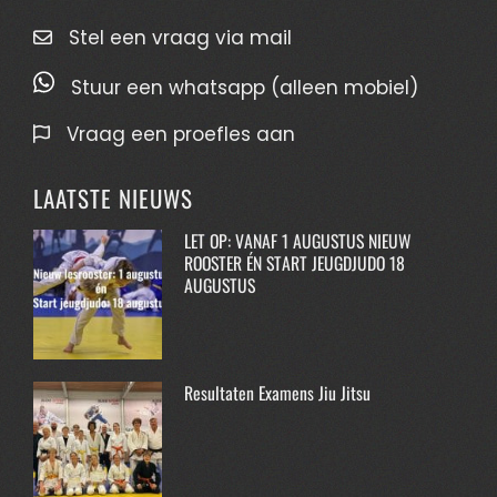
Stel een vraag via mail
Stuur een whatsapp (alleen mobiel)
Vraag een proefles aan
LAATSTE NIEUWS
LET OP: VANAF 1 AUGUSTUS NIEUW
ROOSTER ÉN START JEUGDJUDO 18
AUGUSTUS
Resultaten Examens Jiu Jitsu