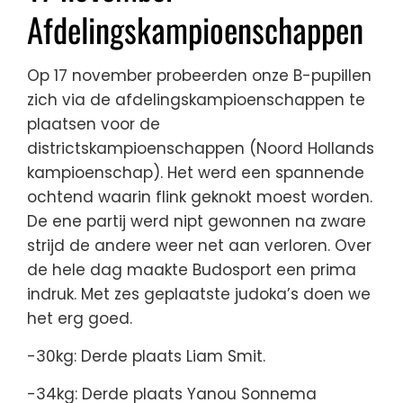
Afdelingskampioenschappen
Op 17 november probeerden onze B-pupillen
zich via de afdelingskampioenschappen te
plaatsen voor de
districtskampioenschappen (Noord Hollands
kampioenschap). Het werd een spannende
ochtend waarin flink geknokt moest worden.
De ene partij werd nipt gewonnen na zware
strijd de andere weer net aan verloren. Over
de hele dag maakte Budosport een prima
indruk. Met zes geplaatste judoka’s doen we
het erg goed.
-30kg: Derde plaats Liam Smit.
-34kg: Derde plaats Yanou Sonnema