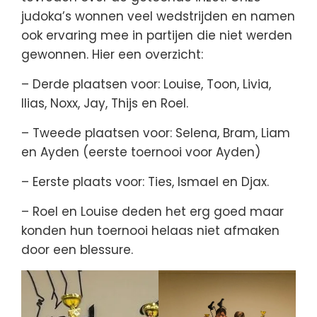
judoka’s wonnen veel wedstrijden en namen
ook ervaring mee in partijen die niet werden
gewonnen. Hier een overzicht:
– Derde plaatsen voor: Louise, Toon, Livia,
Ilias, Noxx, Jay, Thijs en Roel.
– Tweede plaatsen voor: Selena, Bram, Liam
en Ayden (eerste toernooi voor Ayden)
– Eerste plaats voor: Ties, Ismael en Djax.
– Roel en Louise deden het erg goed maar
konden hun toernooi helaas niet afmaken
door een blessure.