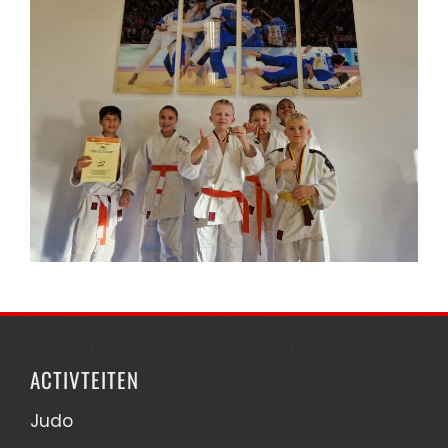
ACTIVTEITEN
Judo