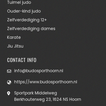
Tuimel judo
Ouder-kind judo
Zelfverdediging 12+
Zelfverdediging dames
Karate
Jiu Jitsu
CONTACT INFO
info@budosporthoorn.nl
https://www.budosporthoorn.nl
Sportpark Middelweg
Berkhouterweg 23, 1624 NS Hoorn