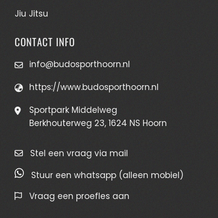
Jiu Jitsu
CONTACT INFO
info@budosporthoorn.nl
https://www.budosporthoorn.nl
Sportpark Middelweg
Berkhouterweg 23, 1624 NS Hoorn
Stel een vraag via mail
Stuur een whatsapp (alleen mobiel)
Vraag een proefles aan