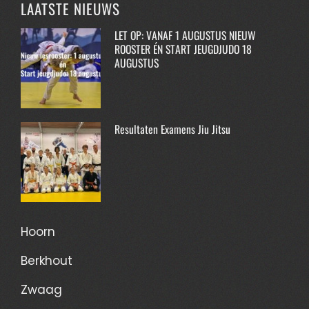
LAATSTE NIEUWS
LET OP: VANAF 1 AUGUSTUS NIEUW
ROOSTER ÉN START JEUGDJUDO 18
AUGUSTUS
Resultaten Examens Jiu Jitsu
Hoorn
Berkhout
Zwaag