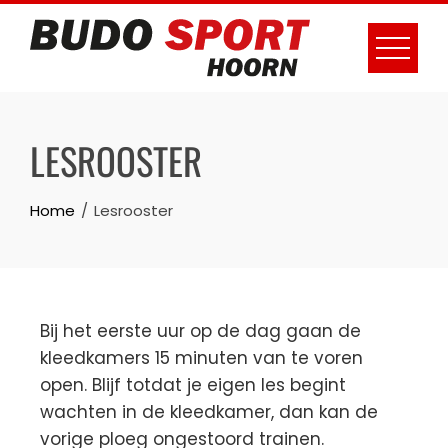
LESROOSTER
Home
Lesrooster
Bij het eerste uur op de dag gaan de
kleedkamers 15 minuten van te voren
open. Blijf totdat je eigen les begint
wachten in de kleedkamer, dan kan de
vorige ploeg ongestoord trainen.