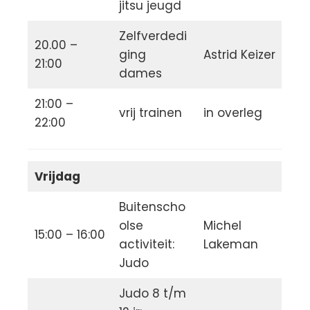
jitsu jeugd
Zelfverdedi
20.00 –
ging
Astrid Keizer
21:00
dames
21:00 –
vrij trainen
in overleg
22:00
Vrijdag
Buitenscho
olse
Michel
15:00 – 16:00
activiteit:
Lakeman
Judo
Judo 8 t/m