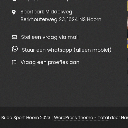
Sportpark Middelweg
Berkhouterweg 23, 1624 NS Hoorn
Stel een vraag via mail
Stuur een whatsapp (alleen mobiel)
Vraag een proefles aan
 Budo Sport Hoorn 2023
|
WordPress Theme - Total
door Ha