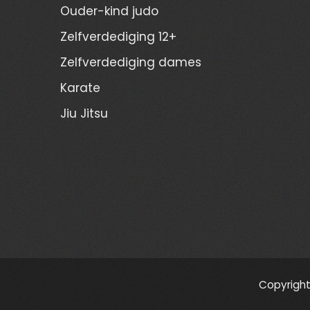
Ouder-kind judo
Zelfverdediging 12+
Zelfverdediging dames
Karate
Jiu Jitsu
Copyright