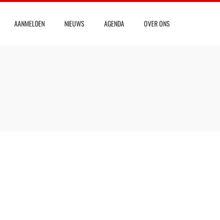
AANMELDEN
NIEUWS
AGENDA
OVER ONS