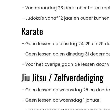
– Van maandag 23 december tot en met zo
– Judoka’s vanaf 12 jaar en ouder kunnen 
Karate
– Geen lessen op dinsdag 24, 25 en 26 d
– Geen lessen op en dinsdag 31 decembe
– Voor het overige gaan de lessen door vo
Jiu Jitsu / Zelfverdediging
– Geen lessen op woensdag 25 en donder
– Geen lessen op woensdag 1 januari;