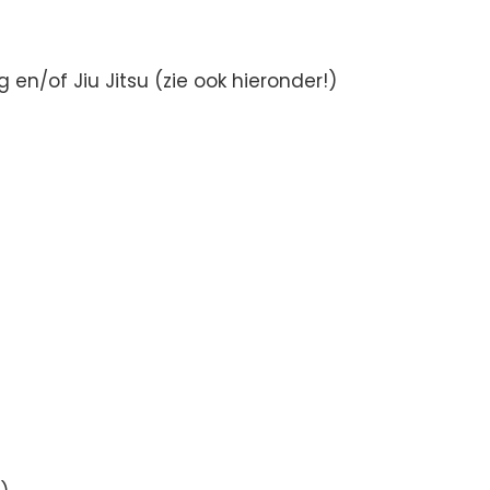
en/of Jiu Jitsu (zie ook hieronder!)