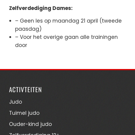
Zelfverdediging Dames:
– Geen les op maandag 21 april (tweede
paasdag)
– Voor het overige gaan alle trainingen
door
ACTIVTEITEN
Judo
Tuimel judo
Ouder-kind judo