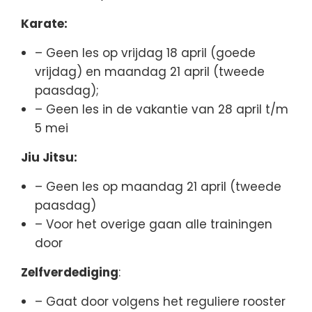
Karate:
– Geen les op vrijdag 18 april (goede
vrijdag) en maandag 21 april (tweede
paasdag);
– Geen les in de vakantie van 28 april t/m
5 mei
Jiu Jitsu:
– Geen les op maandag 21 april (tweede
paasdag)
– Voor het overige gaan alle trainingen
door
Zelfverdediging
:
– Gaat door volgens het reguliere rooster