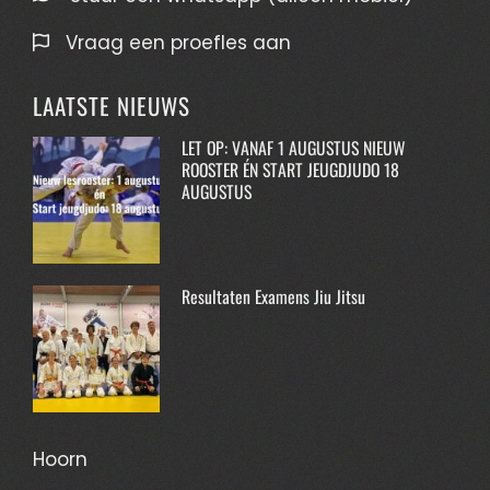
Vraag een proefles aan
LAATSTE NIEUWS
LET OP: VANAF 1 AUGUSTUS NIEUW
ROOSTER ÉN START JEUGDJUDO 18
AUGUSTUS
Resultaten Examens Jiu Jitsu
Hoorn