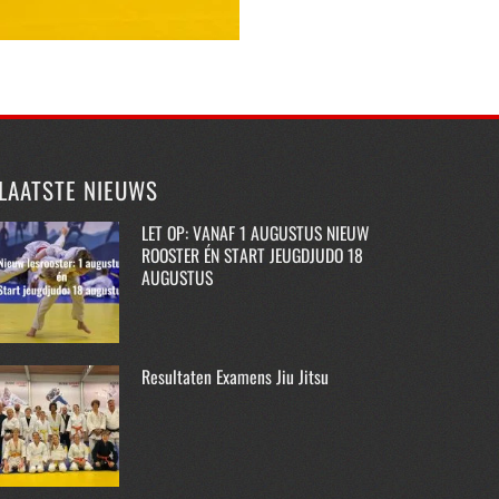
LAATSTE NIEUWS
LET OP: VANAF 1 AUGUSTUS NIEUW
ROOSTER ÉN START JEUGDJUDO 18
AUGUSTUS
Resultaten Examens Jiu Jitsu