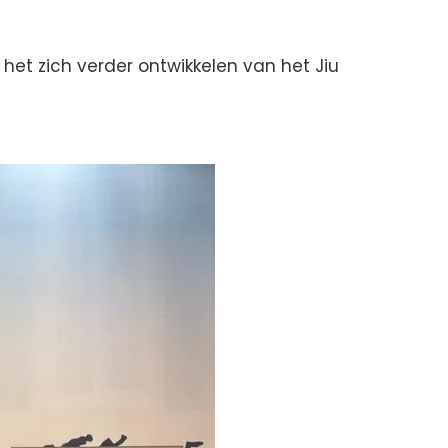
het zich verder ontwikkelen van het Jiu