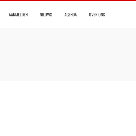
AANMELDEN
NIEUWS
AGENDA
OVER ONS