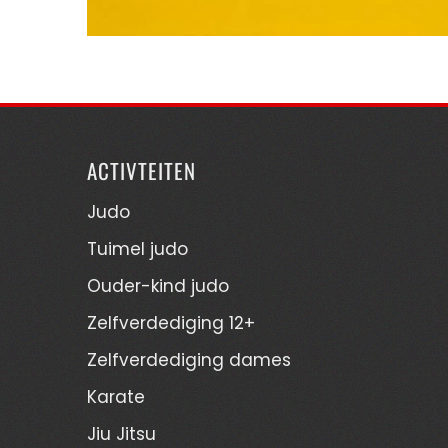
ACTIVTEITEN
Judo
Tuimel judo
Ouder-kind judo
Zelfverdediging 12+
Zelfverdediging dames
Karate
Jiu Jitsu