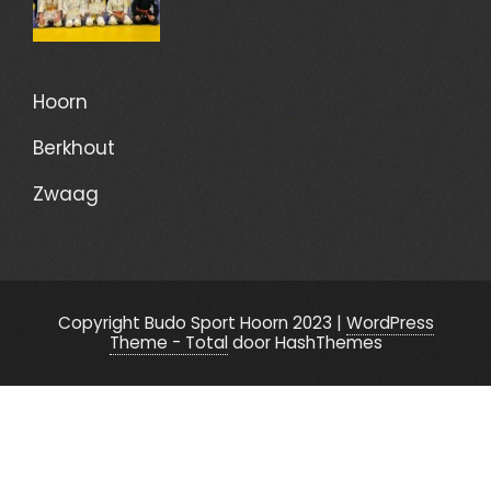
Hoorn
Berkhout
Zwaag
Copyright Budo Sport Hoorn 2023
|
WordPress
Theme - Total
door HashThemes