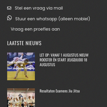
Stel een vraag via mail
Stuur een whatsapp (alleen mobiel)
Vraag een proefles aan
LAATSTE NIEUWS
LET OP: VANAF 1 AUGUSTUS NIEUW
ROOSTER ÉN START JEUGDJUDO 18
AUGUSTUS
Resultaten Examens Jiu Jitsu