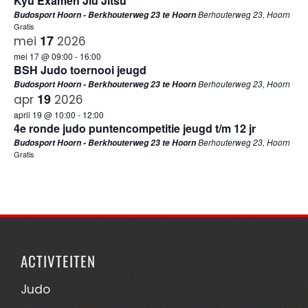
Kyu Examen Jiu Jitsu
weerg
Berhouterweg 23, Hoorn
Budosport Hoorn - Berkhouterweg 23 te Hoorn
Gratis
naviga
17
mei
2026
mei 17 @ 09:00
-
16:00
BSH Judo toernooi jeugd
Berhouterweg 23, Hoorn
Budosport Hoorn - Berkhouterweg 23 te Hoorn
19
apr
2026
april 19 @ 10:00
-
12:00
4e ronde judo puntencompetitie jeugd t/m 12 jr
Berhouterweg 23, Hoorn
Budosport Hoorn - Berkhouterweg 23 te Hoorn
Gratis
ACTIVTEITEN
Judo