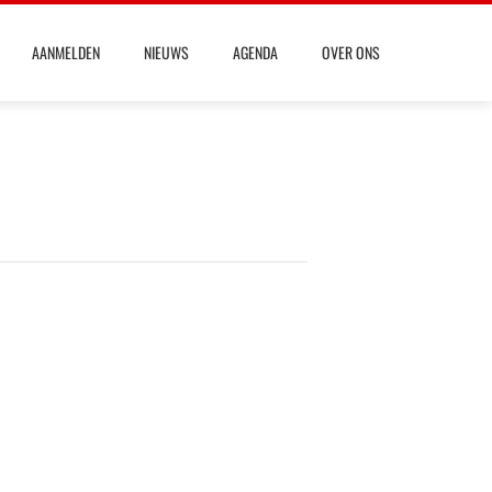
AANMELDEN
NIEUWS
AGENDA
OVER ONS