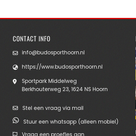
CONTACT INFO
info@budosporthoorn.nl
https://www.budosporthoorn.nl
Sportpark Middelweg
Berkhouterweg 23, 1624 NS Hoorn
Stel een vraag via mail
Stuur een whatsapp (alleen mobiel)
Vraag een proefles aan