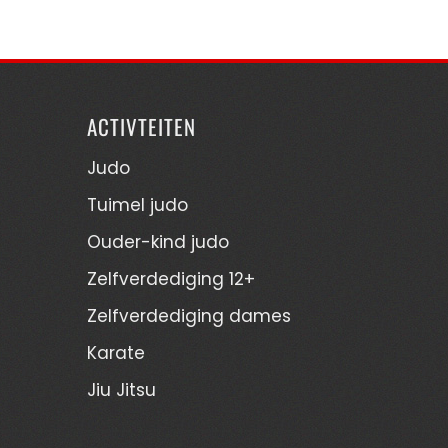
ACTIVTEITEN
Judo
Tuimel judo
Ouder-kind judo
Zelfverdediging 12+
Zelfverdediging dames
Karate
Jiu Jitsu