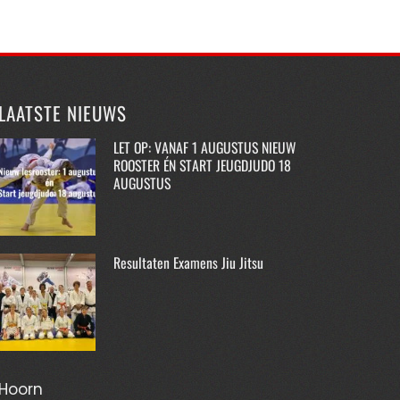
LAATSTE NIEUWS
LET OP: VANAF 1 AUGUSTUS NIEUW
ROOSTER ÉN START JEUGDJUDO 18
AUGUSTUS
Resultaten Examens Jiu Jitsu
Hoorn