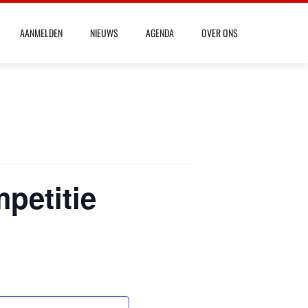
AANMELDEN
NIEUWS
AGENDA
OVER ONS
petitie