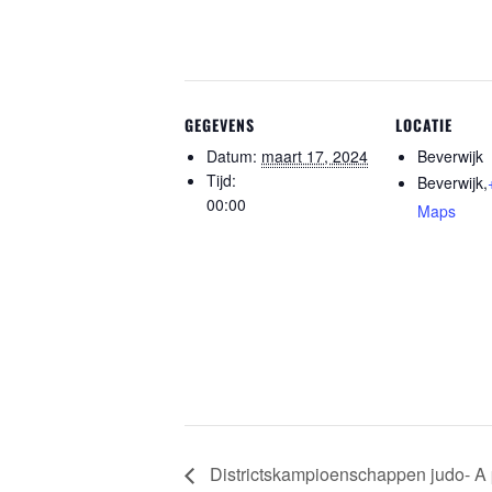
GEGEVENS
LOCATIE
Datum:
maart 17, 2024
Beverwijk
Tijd:
Beverwijk
,
00:00
Maps
Districtskampioenschappen judo- A 