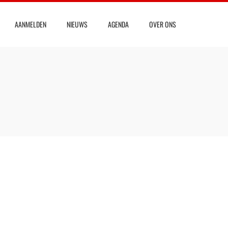
AANMELDEN
NIEUWS
AGENDA
OVER ONS