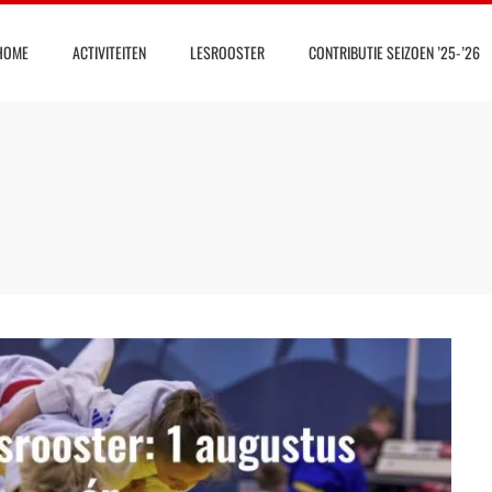
HOME
ACTIVITEITEN
LESROOSTER
CONTRIBUTIE SEIZOEN ’25-’26