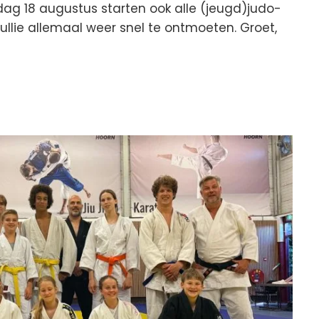
dag 18 augustus starten ook alle (jeugd)judo-
ullie allemaal weer snel te ontmoeten. Groet,