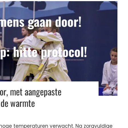
or, met aangepaste
 de warmte
oge temperaturen verwacht. Na zorgvuldige